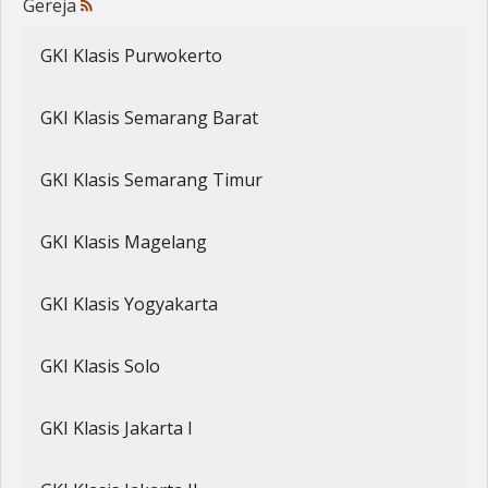
Gereja
Penerbitan
GKI Klasis Purwokerto
GKI Klasis Semarang Barat
GKI Klasis Semarang Timur
GKI Klasis Magelang
GKI Klasis Yogyakarta
GKI Klasis Solo
GKI Klasis Jakarta I