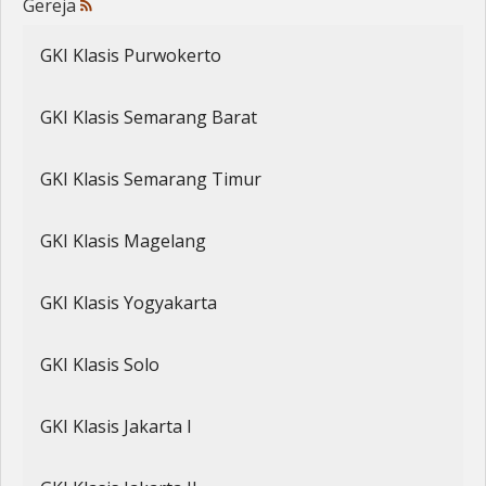
Gereja
Penerbitan
GKI Klasis Purwokerto
GKI Klasis Semarang Barat
GKI Klasis Semarang Timur
GKI Klasis Magelang
GKI Klasis Yogyakarta
GKI Klasis Solo
GKI Klasis Jakarta I