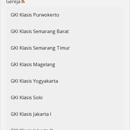
Gereja
Penerbitan
GKI Klasis Purwokerto
GKI Klasis Semarang Barat
GKI Klasis Semarang Timur
GKI Klasis Magelang
GKI Klasis Yogyakarta
GKI Klasis Solo
GKI Klasis Jakarta I