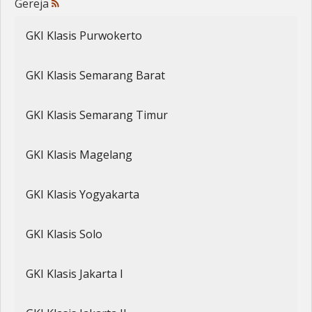
Gereja
Penerbitan
GKI Klasis Purwokerto
GKI Klasis Semarang Barat
GKI Klasis Semarang Timur
GKI Klasis Magelang
GKI Klasis Yogyakarta
GKI Klasis Solo
GKI Klasis Jakarta I