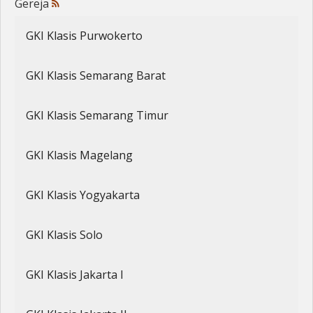
Gereja
Penerbitan
GKI Klasis Purwokerto
GKI Klasis Semarang Barat
GKI Klasis Semarang Timur
GKI Klasis Magelang
GKI Klasis Yogyakarta
GKI Klasis Solo
GKI Klasis Jakarta I