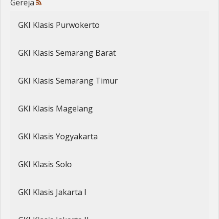
Gereja
Penerbitan
GKI Klasis Purwokerto
GKI Klasis Semarang Barat
GKI Klasis Semarang Timur
GKI Klasis Magelang
GKI Klasis Yogyakarta
GKI Klasis Solo
GKI Klasis Jakarta I