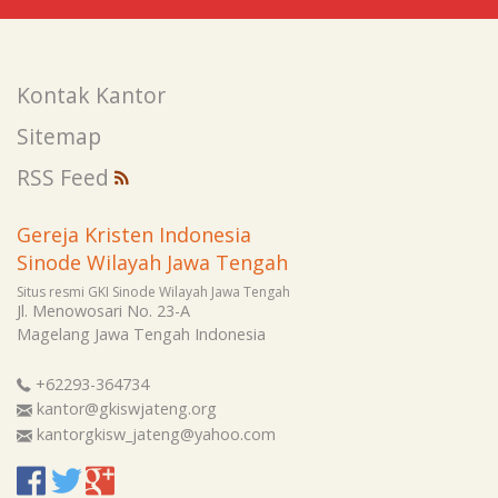
Kontak Kantor
Sitemap
RSS Feed
Gereja Kristen Indonesia
Sinode Wilayah Jawa Tengah
Situs resmi GKI Sinode Wilayah Jawa Tengah
Jl. Menowosari No. 23-A
Magelang
Jawa Tengah
Indonesia
+62293-364734
kantor@gkiswjateng.org
kantorgkisw_jateng@yahoo.com