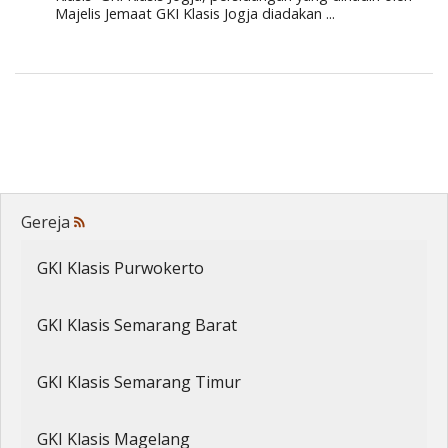
Majelis Jemaat GKI Klasis Jogja diadakan ...
Penerbitan
Gereja
GKI Klasis Purwokerto
GKI Klasis Semarang Barat
GKI Klasis Semarang Timur
GKI Klasis Magelang