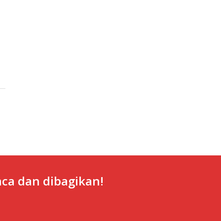
ca dan dibagikan!