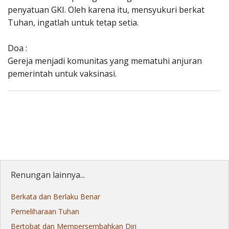
penyatuan GKI. Oleh karena itu, mensyukuri berkat
Tuhan, ingatlah untuk tetap setia.
Doa :
Gereja menjadi komunitas yang mematuhi anjuran
pemerintah untuk vaksinasi.
Renungan lainnya...
Berkata dan Berlaku Benar
Pemeliharaan Tuhan
Bertobat dan Mempersembahkan Diri