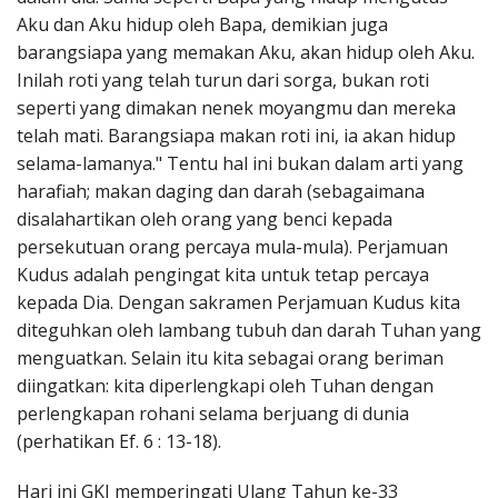
Aku dan Aku hidup oleh Bapa, demikian juga
barangsiapa yang memakan Aku, akan hidup oleh Aku.
Inilah roti yang telah turun dari sorga, bukan roti
seperti yang dimakan nenek moyangmu dan mereka
telah mati. Barangsiapa makan roti ini, ia akan hidup
selama-lamanya." Tentu hal ini bukan dalam arti yang
harafiah; makan daging dan darah (sebagaimana
disalahartikan oleh orang yang benci kepada
persekutuan orang percaya mula-mula). Perjamuan
Kudus adalah pengingat kita untuk tetap percaya
kepada Dia. Dengan sakramen Perjamuan Kudus kita
diteguhkan oleh lambang tubuh dan darah Tuhan yang
menguatkan. Selain itu kita sebagai orang beriman
diingatkan: kita diperlengkapi oleh Tuhan dengan
perlengkapan rohani selama berjuang di dunia
(perhatikan Ef. 6 : 13-18).
Hari ini GKI memperingati Ulang Tahun ke-33