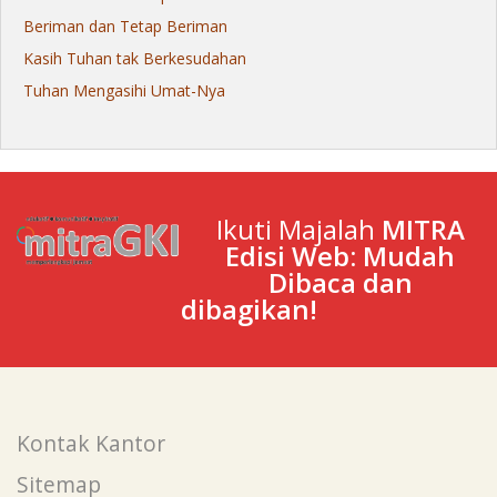
Beriman dan Tetap Beriman
Kasih Tuhan tak Berkesudahan
Tuhan Mengasihi Umat-Nya
Ikuti Majalah
MITRA
Edisi Web: Mudah
Dibaca dan
dibagikan!
Kontak Kantor
Sitemap