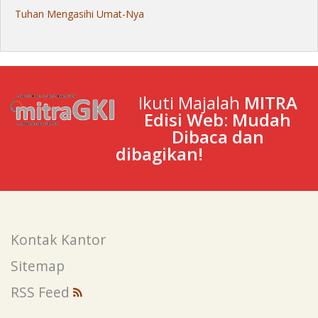
Tuhan Mengasihi Umat-Nya
Ikuti Majalah
MITRA
Edisi Web: Mudah
Dibaca dan
dibagikan!
Kontak Kantor
Sitemap
RSS Feed