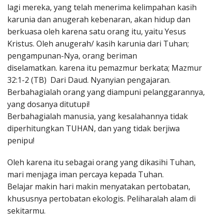
lagi mereka, yang telah menerima kelimpahan kasih
karunia dan anugerah kebenaran, akan hidup dan
berkuasa oleh karena satu orang itu, yaitu Yesus
Kristus. Oleh anugerah/ kasih karunia dari Tuhan;
pengampunan-Nya, orang beriman
diselamatkan. karena itu pemazmur berkata; Mazmur
32:1-2 (TB) Dari Daud. Nyanyian pengajaran.
Berbahagialah orang yang diampuni pelanggarannya,
yang dosanya ditutupi!
Berbahagialah manusia, yang kesalahannya tidak
diperhitungkan TUHAN, dan yang tidak berjiwa
penipu!
Oleh karena itu sebagai orang yang dikasihi Tuhan,
mari menjaga iman percaya kepada Tuhan.
Belajar makin hari makin menyatakan pertobatan,
khususnya pertobatan ekologis. Peliharalah alam di
sekitarmu.