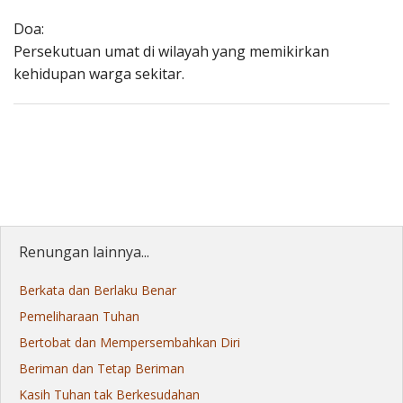
Doa:
Persekutuan umat di wilayah yang memikirkan
kehidupan warga sekitar.
Renungan lainnya...
Berkata dan Berlaku Benar
Pemeliharaan Tuhan
Bertobat dan Mempersembahkan Diri
Beriman dan Tetap Beriman
Kasih Tuhan tak Berkesudahan