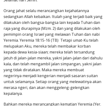
Selamat hari Senin.
Penerbitan
Orang jahat selalu merancangkan kejahatannya
sedangkan Allah kebaikan. Itulah yang terjadi baik yang
dilakukan oleh bangsa-bangsa lain kepada Tuhan dan
raja yang diurapinya (Mzm. 2) dan yang dilakukan oleh
pemimpin orang Israel yang melawan Tuhan dan nabi
Yeremia. Yeremia 18:15-16 (TB) Tetapi umat-Ku telah
melupakan Aku, mereka telah membakar korban
kepada dewa kesia-siaan; mereka telah tersandung
jatuh di jalan-jalan mereka, yakni jalan-jalan dari dahulu
kala, dan telah mengambil jalan simpangan, yakni jalan
yang tidak diratakan. Maka mereka membuat
negerinya menjadi kengerian menjadi sasaran suitan
untuk selamanya. Setiap orang yang melewatinya akan
merasa ngeri, dan akan menggeleng-gelengkan
kepalanya.
Bahkan mereka merancangkan kematian Yeremia (Yer.