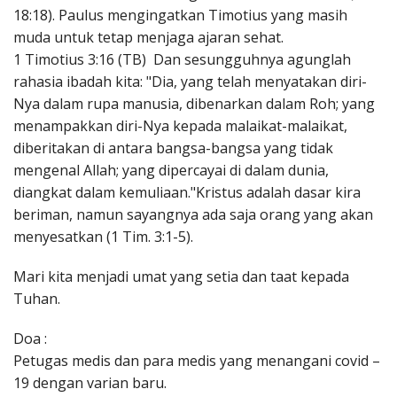
18:18). Paulus mengingatkan Timotius yang masih
muda untuk tetap menjaga ajaran sehat.
1 Timotius 3:16 (TB) Dan sesungguhnya agunglah
rahasia ibadah kita: "Dia, yang telah menyatakan diri-
Nya dalam rupa manusia, dibenarkan dalam Roh; yang
menampakkan diri-Nya kepada malaikat-malaikat,
diberitakan di antara bangsa-bangsa yang tidak
mengenal Allah; yang dipercayai di dalam dunia,
diangkat dalam kemuliaan."Kristus adalah dasar kira
beriman, namun sayangnya ada saja orang yang akan
menyesatkan (1 Tim. 3:1-5).
Mari kita menjadi umat yang setia dan taat kepada
Tuhan.
Doa :
Petugas medis dan para medis yang menangani covid –
19 dengan varian baru.