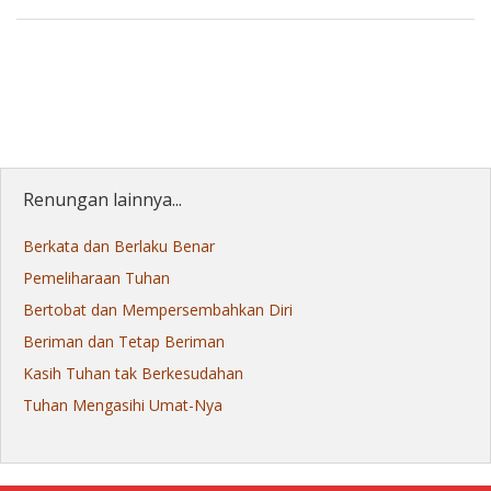
Renungan lainnya...
Berkata dan Berlaku Benar
Pemeliharaan Tuhan
Bertobat dan Mempersembahkan Diri
Beriman dan Tetap Beriman
Kasih Tuhan tak Berkesudahan
Tuhan Mengasihi Umat-Nya