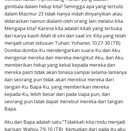
gembala dalam hidup kita? Sehingga apa yang tertulis
dalam Mazmur 23 tidak hanya indah dinyanyikan atau
didaraskan namun dialami oleh orang lain melalui kita.
Mengapa kita? Karena kita adalah kitab yang terbuka
dari karya kasih Allah di sini dan saat ini. Kita yang telah
menjadi umat tebusan Tuhan. Yohanes 10:27-30 (TB)
Domba-domba-Ku mendengarkan suara-Ku dan Aku
mengenal mereka dan mereka mengikut Aku, dan Aku
memberikan hidup yang kekal kepada mereka dan
mereka pasti tidak akan binasa sampai selama-lamanya
dan seorang pun tidak akan merebut mereka dari
tangan-Ku. Bapa-Ku, yang memberikan mereka
kepada-Ku, lebih besar dari pada siapa pun, dan
seorang pun tidak dapat merebut mereka dari tangan
Bapa.
Aku dan Bapa adalah satu."Tidakkah kita rindu menjadi
barisan: Wahyu 7:9-10 (TB) Kemudian dari pada itu aku