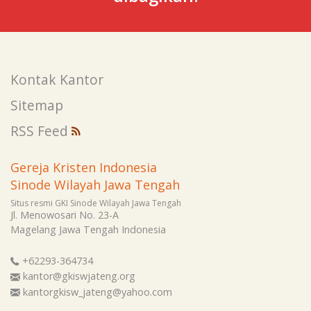
Kontak Kantor
Sitemap
RSS Feed
Gereja Kristen Indonesia
Sinode Wilayah Jawa Tengah
Situs resmi GKI Sinode Wilayah Jawa Tengah
Jl. Menowosari No. 23-A
Magelang
Jawa Tengah
Indonesia
+62293-364734
kantor@gkiswjateng.org
kantorgkisw_jateng@yahoo.com