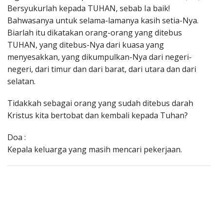
Bersyukurlah kepada TUHAN, sebab Ia baik!
Bahwasanya untuk selama-lamanya kasih setia-Nya.
Biarlah itu dikatakan orang-orang yang ditebus
TUHAN, yang ditebus-Nya dari kuasa yang
menyesakkan, yang dikumpulkan-Nya dari negeri-
negeri, dari timur dan dari barat, dari utara dan dari
selatan.
Tidakkah sebagai orang yang sudah ditebus darah
Kristus kita bertobat dan kembali kepada Tuhan?
Doa :
Kepala keluarga yang masih mencari pekerjaan.