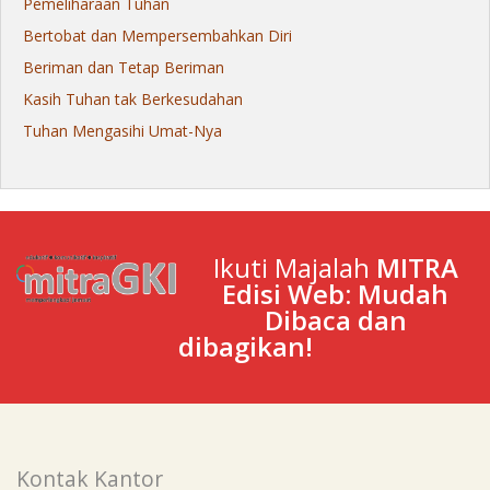
Pemeliharaan Tuhan
Bertobat dan Mempersembahkan Diri
Beriman dan Tetap Beriman
Kasih Tuhan tak Berkesudahan
Tuhan Mengasihi Umat-Nya
Ikuti Majalah
MITRA
Edisi Web: Mudah
Dibaca dan
dibagikan!
Kontak Kantor