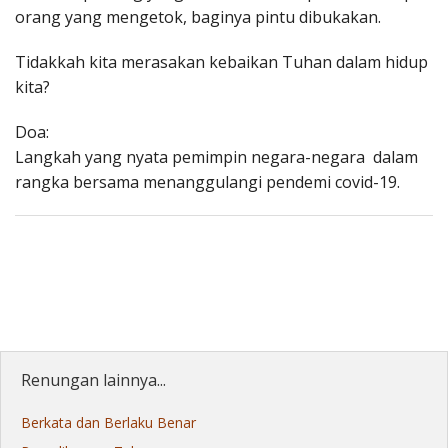
orang yang mengetok, baginya pintu dibukakan.
Tidakkah kita merasakan kebaikan Tuhan dalam hidup
kita?
Doa:
Langkah yang nyata pemimpin negara-negara dalam
rangka bersama menanggulangi pendemi covid-19.
Renungan lainnya...
Berkata dan Berlaku Benar