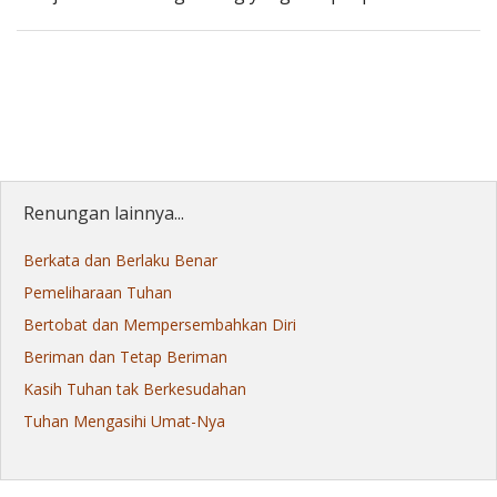
Renungan lainnya...
Berkata dan Berlaku Benar
Pemeliharaan Tuhan
Bertobat dan Mempersembahkan Diri
Beriman dan Tetap Beriman
Kasih Tuhan tak Berkesudahan
Tuhan Mengasihi Umat-Nya