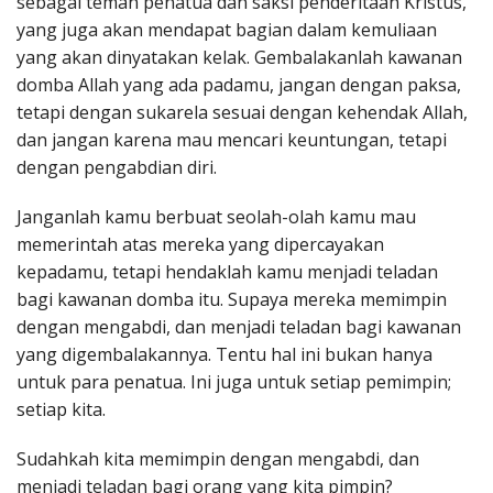
sebagai teman penatua dan saksi penderitaan Kristus,
yang juga akan mendapat bagian dalam kemuliaan
yang akan dinyatakan kelak. Gembalakanlah kawanan
domba Allah yang ada padamu, jangan dengan paksa,
tetapi dengan sukarela sesuai dengan kehendak Allah,
dan jangan karena mau mencari keuntungan, tetapi
dengan pengabdian diri.
Janganlah kamu berbuat seolah-olah kamu mau
memerintah atas mereka yang dipercayakan
kepadamu, tetapi hendaklah kamu menjadi teladan
bagi kawanan domba itu. Supaya mereka memimpin
dengan mengabdi, dan menjadi teladan bagi kawanan
yang digembalakannya. Tentu hal ini bukan hanya
untuk para penatua. Ini juga untuk setiap pemimpin;
setiap kita.
Sudahkah kita memimpin dengan mengabdi, dan
menjadi teladan bagi orang yang kita pimpin?