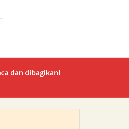
ca dan dibagikan!