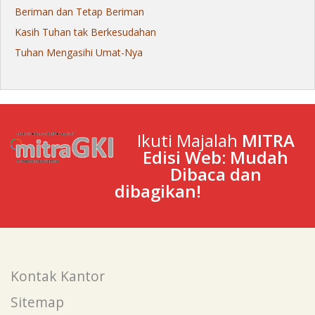
Beriman dan Tetap Beriman
Kasih Tuhan tak Berkesudahan
Tuhan Mengasihi Umat-Nya
Ikuti Majalah
MITRA
Edisi Web: Mudah
Dibaca dan
dibagikan!
Kontak Kantor
Sitemap