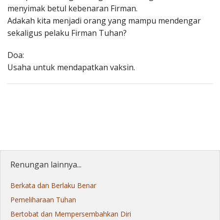
menyimak betul kebenaran Firman.
Adakah kita menjadi orang yang mampu mendengar
sekaligus pelaku Firman Tuhan?
Doa:
Usaha untuk mendapatkan vaksin.
Renungan lainnya...
Berkata dan Berlaku Benar
Pemeliharaan Tuhan
Bertobat dan Mempersembahkan Diri