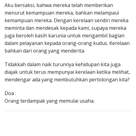
Aku bersaksi, bahwa mereka telah memberikan
menurut kemampuan mereka, bahkan melampaui
kemampuan mereka. Dengan kerelaan sendiri mereka
meminta dan mendesak kepada kami, supaya mereka
juga beroleh kasih karunia untuk mengambil bagian
dalam pelayanan kepada orang-orang kudus. Kerelaan
bahkan dari orang yang menderita.
Tidakkah dalam naik turunnya kehidupan kita juga
diajak untuk terus mempunyai kerelaan ketika melihat,
mendengar ada yang membutuhkan pertolongan kita?
Doa :
Orang terdampak yang memulai usaha.