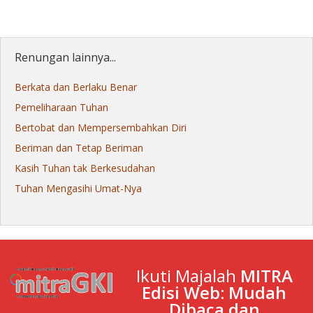
Renungan lainnya...
Berkata dan Berlaku Benar
Pemeliharaan Tuhan
Bertobat dan Mempersembahkan Diri
Beriman dan Tetap Beriman
Kasih Tuhan tak Berkesudahan
Tuhan Mengasihi Umat-Nya
Ikuti Majalah
MITRA
Edisi Web: Mudah
Dibaca dan