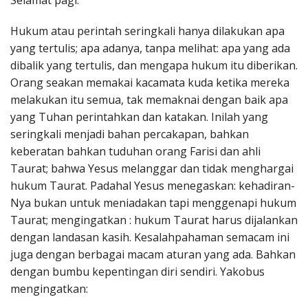
Selamat pagi.
Penerbitan
Hukum atau perintah seringkali hanya dilakukan apa
yang tertulis; apa adanya, tanpa melihat: apa yang ada
dibalik yang tertulis, dan mengapa hukum itu diberikan.
Orang seakan memakai kacamata kuda ketika mereka
melakukan itu semua, tak memaknai dengan baik apa
yang Tuhan perintahkan dan katakan. Inilah yang
seringkali menjadi bahan percakapan, bahkan
keberatan bahkan tuduhan orang Farisi dan ahli
Taurat; bahwa Yesus melanggar dan tidak menghargai
hukum Taurat. Padahal Yesus menegaskan: kehadiran-
Nya bukan untuk meniadakan tapi menggenapi hukum
Taurat; mengingatkan : hukum Taurat harus dijalankan
dengan landasan kasih. Kesalahpahaman semacam ini
juga dengan berbagai macam aturan yang ada. Bahkan
dengan bumbu kepentingan diri sendiri. Yakobus
mengingatkan: