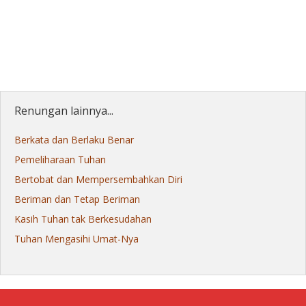
Renungan lainnya...
Berkata dan Berlaku Benar
Pemeliharaan Tuhan
Bertobat dan Mempersembahkan Diri
Beriman dan Tetap Beriman
Kasih Tuhan tak Berkesudahan
Tuhan Mengasihi Umat-Nya