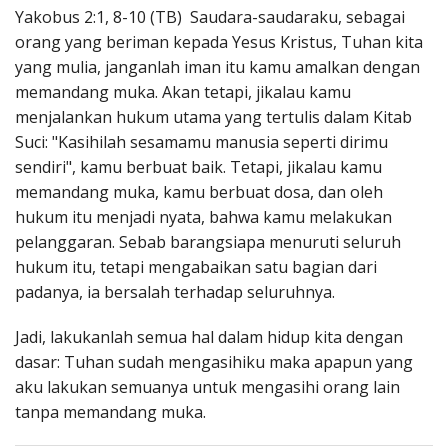
Yakobus 2:1, 8-10 (TB) Saudara-saudaraku, sebagai
orang yang beriman kepada Yesus Kristus, Tuhan kita
yang mulia, janganlah iman itu kamu amalkan dengan
memandang muka. Akan tetapi, jikalau kamu
menjalankan hukum utama yang tertulis dalam Kitab
Suci: "Kasihilah sesamamu manusia seperti dirimu
sendiri", kamu berbuat baik. Tetapi, jikalau kamu
memandang muka, kamu berbuat dosa, dan oleh
hukum itu menjadi nyata, bahwa kamu melakukan
pelanggaran. Sebab barangsiapa menuruti seluruh
hukum itu, tetapi mengabaikan satu bagian dari
padanya, ia bersalah terhadap seluruhnya.
Jadi, lakukanlah semua hal dalam hidup kita dengan
dasar: Tuhan sudah mengasihiku maka apapun yang
aku lakukan semuanya untuk mengasihi orang lain
tanpa memandang muka.