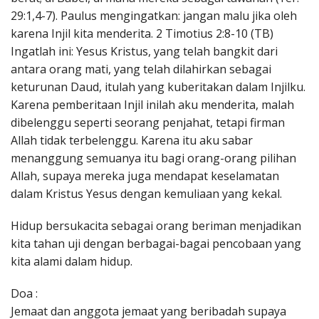
29:1,4-7). Paulus mengingatkan: jangan malu jika oleh
karena Injil kita menderita. 2 Timotius 2:8-10 (TB)
Ingatlah ini: Yesus Kristus, yang telah bangkit dari
antara orang mati, yang telah dilahirkan sebagai
keturunan Daud, itulah yang kuberitakan dalam Injilku.
Karena pemberitaan Injil inilah aku menderita, malah
dibelenggu seperti seorang penjahat, tetapi firman
Allah tidak terbelenggu. Karena itu aku sabar
menanggung semuanya itu bagi orang-orang pilihan
Allah, supaya mereka juga mendapat keselamatan
dalam Kristus Yesus dengan kemuliaan yang kekal.
Hidup bersukacita sebagai orang beriman menjadikan
kita tahan uji dengan berbagai-bagai pencobaan yang
kita alami dalam hidup.
Doa :
Jemaat dan anggota jemaat yang beribadah supaya