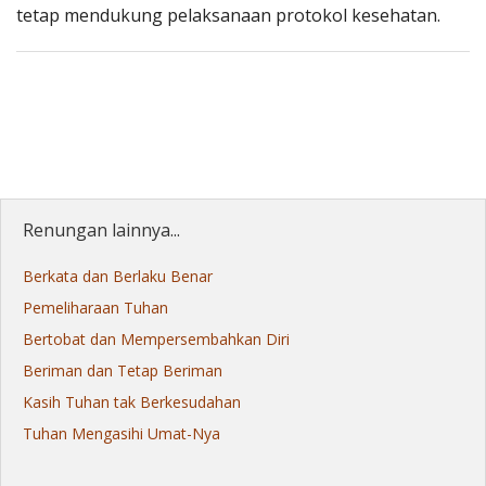
tetap mendukung pelaksanaan protokol kesehatan.
Renungan lainnya...
Berkata dan Berlaku Benar
Pemeliharaan Tuhan
Bertobat dan Mempersembahkan Diri
Beriman dan Tetap Beriman
Kasih Tuhan tak Berkesudahan
Tuhan Mengasihi Umat-Nya