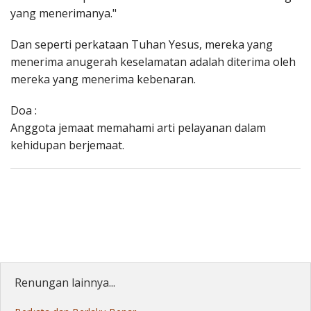
yang menerimanya."
Dan seperti perkataan Tuhan Yesus, mereka yang
menerima anugerah keselamatan adalah diterima oleh
mereka yang menerima kebenaran.
Doa :
Anggota jemaat memahami arti pelayanan dalam
kehidupan berjemaat.
Renungan lainnya...