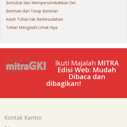
Bertobat dan Mempersembahkan Diri
Beriman dan Tetap Beriman
Kasih Tuhan tak Berkesudahan
Tuhan Mengasihi Umat-Nya
Ikuti Majalah
MITRA
Edisi Web: Mudah
Dibaca dan
dibagikan!
Kontak Kantor