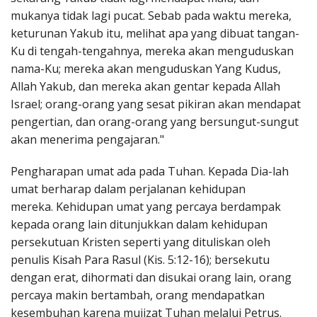
mukanya tidak lagi pucat. Sebab pada waktu mereka,
keturunan Yakub itu, melihat apa yang dibuat tangan-
Ku di tengah-tengahnya, mereka akan menguduskan
nama-Ku; mereka akan menguduskan Yang Kudus,
Allah Yakub, dan mereka akan gentar kepada Allah
Israel; orang-orang yang sesat pikiran akan mendapat
pengertian, dan orang-orang yang bersungut-sungut
akan menerima pengajaran."
Pengharapan umat ada pada Tuhan. Kepada Dia-lah
umat berharap dalam perjalanan kehidupan
mereka. Kehidupan umat yang percaya berdampak
kepada orang lain ditunjukkan dalam kehidupan
persekutuan Kristen seperti yang dituliskan oleh
penulis Kisah Para Rasul (Kis. 5:12-16); bersekutu
dengan erat, dihormati dan disukai orang lain, orang
percaya makin bertambah, orang mendapatkan
kesembuhan karena mujizat Tuhan melalui Petrus.