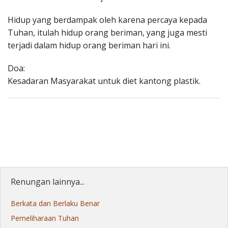
Hidup yang berdampak oleh karena percaya kepada
Tuhan, itulah hidup orang beriman, yang juga mesti
terjadi dalam hidup orang beriman hari ini.
Doa:
Kesadaran Masyarakat untuk diet kantong plastik.
Renungan lainnya...
Berkata dan Berlaku Benar
Pemeliharaan Tuhan