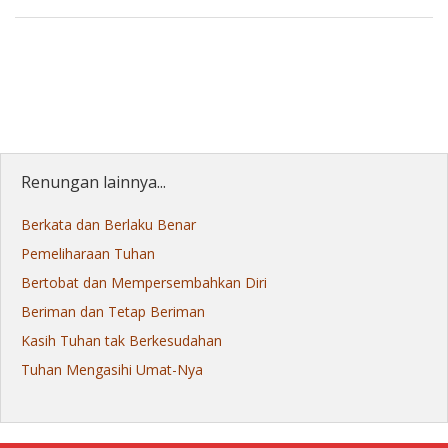
Renungan lainnya...
Berkata dan Berlaku Benar
Pemeliharaan Tuhan
Bertobat dan Mempersembahkan Diri
Beriman dan Tetap Beriman
Kasih Tuhan tak Berkesudahan
Tuhan Mengasihi Umat-Nya