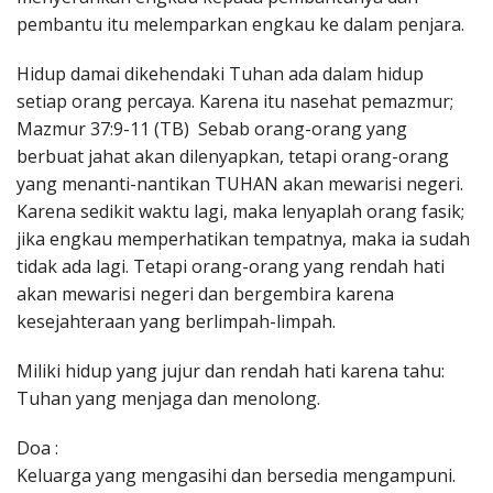
pembantu itu melemparkan engkau ke dalam penjara.
Hidup damai dikehendaki Tuhan ada dalam hidup
setiap orang percaya. Karena itu nasehat pemazmur;
Mazmur 37:9-11 (TB) Sebab orang-orang yang
berbuat jahat akan dilenyapkan, tetapi orang-orang
yang menanti-nantikan TUHAN akan mewarisi negeri.
Karena sedikit waktu lagi, maka lenyaplah orang fasik;
jika engkau memperhatikan tempatnya, maka ia sudah
tidak ada lagi. Tetapi orang-orang yang rendah hati
akan mewarisi negeri dan bergembira karena
kesejahteraan yang berlimpah-limpah.
Miliki hidup yang jujur dan rendah hati karena tahu:
Tuhan yang menjaga dan menolong.
Doa :
Keluarga yang mengasihi dan bersedia mengampuni.