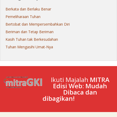
Berkata dan Berlaku Benar
Pemeliharaan Tuhan
Bertobat dan Mempersembahkan Diri
Beriman dan Tetap Beriman
Kasih Tuhan tak Berkesudahan
Tuhan Mengasihi Umat-Nya
Ikuti Majalah
MITRA
Edisi Web: Mudah
Dibaca dan
dibagikan!