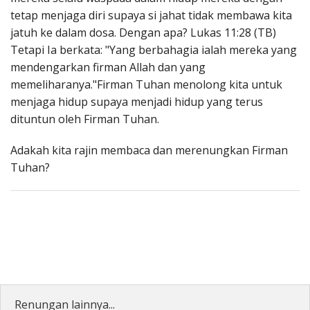
tetap menjaga diri supaya si jahat tidak membawa kita
jatuh ke dalam dosa. Dengan apa? Lukas 11:28 (TB)
Tetapi Ia berkata: "Yang berbahagia ialah mereka yang
mendengarkan firman Allah dan yang
memeliharanya."Firman Tuhan menolong kita untuk
menjaga hidup supaya menjadi hidup yang terus
dituntun oleh Firman Tuhan.
Adakah kita rajin membaca dan merenungkan Firman
Tuhan?
Renungan lainnya...