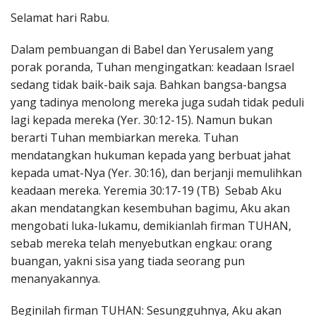
Penerbitan
Selamat hari Rabu.
Dalam pembuangan di Babel dan Yerusalem yang
porak poranda, Tuhan mengingatkan: keadaan Israel
sedang tidak baik-baik saja. Bahkan bangsa-bangsa
yang tadinya menolong mereka juga sudah tidak peduli
lagi kepada mereka (Yer. 30:12-15). Namun bukan
berarti Tuhan membiarkan mereka. Tuhan
mendatangkan hukuman kepada yang berbuat jahat
kepada umat-Nya (Yer. 30:16), dan berjanji memulihkan
keadaan mereka. Yeremia 30:17-19 (TB) Sebab Aku
akan mendatangkan kesembuhan bagimu, Aku akan
mengobati luka-lukamu, demikianlah firman TUHAN,
sebab mereka telah menyebutkan engkau: orang
buangan, yakni sisa yang tiada seorang pun
menanyakannya.
Beginilah firman TUHAN: Sesungguhnya, Aku akan