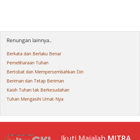
Renungan lainnya...
Berkata dan Berlaku Benar
Pemeliharaan Tuhan
Bertobat dan Mempersembahkan Diri
Beriman dan Tetap Beriman
Kasih Tuhan tak Berkesudahan
Tuhan Mengasihi Umat-Nya
Ikuti Majalah
MITRA