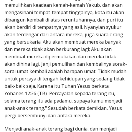
memulihkan keadaan kemah-kemah Yakub, dan akan
mengasihani tempat-tempat tinggalnya, kota itu akan
dibangun kembali di atas reruntuhannya, dan puri itu
akan berdiri di tempatnya yang asli. Nyanyian syukur
akan terdengar dari antara mereka, juga suara orang
yang bersukaria. Aku akan membuat mereka banyak
dan mereka tidak akan berkurang lagi; Aku akan
membuat mereka dipermuliakan dan mereka tidak
akan dihina lagi. Janji pemulihan dan kembalinya sorak-
sorai umat kembali adalah harapan umat. Tidak mudah
untuk percaya di tengah kehidupan yang sedang tidak
baik-baik saja. Karena itu Tuhan Yesus berkata:
Yohanes 12:36 (TB) Percayalah kepada terang itu,
selama terang itu ada padamu, supaya kamu menjadi
anak-anak terang." Sesudah berkata demikian, Yesus
pergi bersembunyi dari antara mereka.
Menjadi anak-anak terang bagi dunia, dan menjadi