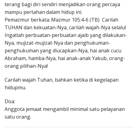
terang bagi diri sendiri menjadikan orang percaya
mampu pertahan dalam hidup ini.
Pemazmur berkata; Mazmur 105:4-6 (TB) Carilah
TUHAN dan kekuatan-Nya, carilah wajah-Nya selalu!
Ingatlah perbuatan-perbuatan ajaib yang dilakukan-
Nya, mujizat-mujizat-Nya dan penghukuman-
penghukuman yang diucapkan-Nya, hai anak cucu
Abraham, hamba-Nya, hai anak-anak Yakub, orang-
orang pilihan-Nya!
Carilah wajah Tuhan, bahkan ketika di kegelapan
hidupmu.
Doa:
Anggota jemaat mengambil minimal satu pelayanan
satu orang.