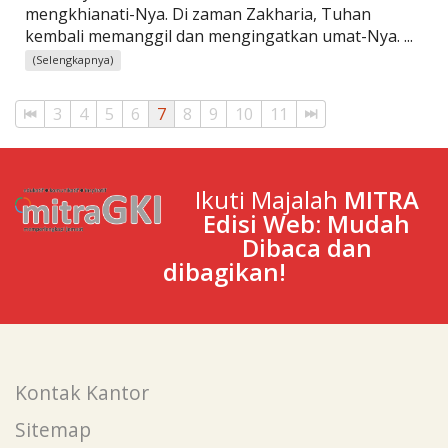
mengkhianati-Nya. Di zaman Zakharia, Tuhan
kembali memanggil dan mengingatkan umat-Nya. ...
(Selengkapnya)
3
4
5
6
7
8
9
10
11
Ikuti Majalah
MITRA
Edisi Web: Mudah
Dibaca dan
dibagikan!
Kontak Kantor
Sitemap