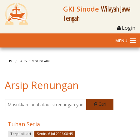
GKI Sinode
Wilayah Jawa
Tengah
Login
MENU
Home
ARSIP RENUNGAN
Profil
Arsip Renungan
Klasis dan Jemaat
Berita Kegiatan
Cari
Fasilitas
Tuhan Setia
Materi
Terpublikasi
Senin, 6 Jul 2026 08:45