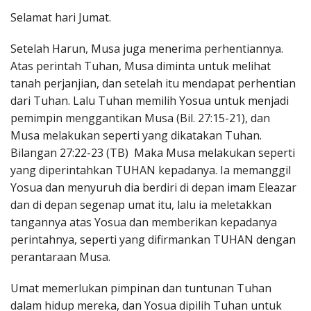
Penerbitan
Selamat hari Jumat.
Setelah Harun, Musa juga menerima perhentiannya.
Atas perintah Tuhan, Musa diminta untuk melihat
tanah perjanjian, dan setelah itu mendapat perhentian
dari Tuhan. Lalu Tuhan memilih Yosua untuk menjadi
pemimpin menggantikan Musa (Bil. 27:15-21), dan
Musa melakukan seperti yang dikatakan Tuhan.
Bilangan 27:22-23 (TB) Maka Musa melakukan seperti
yang diperintahkan TUHAN kepadanya. Ia memanggil
Yosua dan menyuruh dia berdiri di depan imam Eleazar
dan di depan segenap umat itu, lalu ia meletakkan
tangannya atas Yosua dan memberikan kepadanya
perintahnya, seperti yang difirmankan TUHAN dengan
perantaraan Musa.
Umat memerlukan pimpinan dan tuntunan Tuhan
dalam hidup mereka, dan Yosua dipilih Tuhan untuk