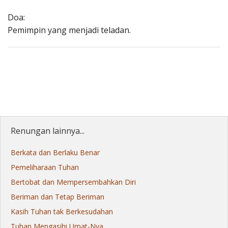
Doa:
Pemimpin yang menjadi teladan.
Renungan lainnya...
Berkata dan Berlaku Benar
Pemeliharaan Tuhan
Bertobat dan Mempersembahkan Diri
Beriman dan Tetap Beriman
Kasih Tuhan tak Berkesudahan
Tuhan Mengasihi Umat-Nya