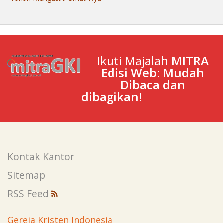
Ikuti Majalah
MITRA
Edisi Web: Mudah
Dibaca dan
dibagikan!
Kontak Kantor
Sitemap
RSS Feed
Gereja Kristen Indonesia