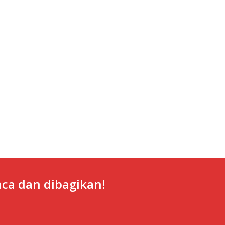
ca dan dibagikan!