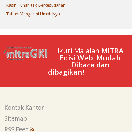
Kasih Tuhan tak Berkesudahan
Tuhan Mengasihi Umat-Nya
Ikuti Majalah
MITRA
Edisi Web: Mudah
Dibaca dan
dibagikan!
Kontak Kantor
Sitemap
RSS Feed