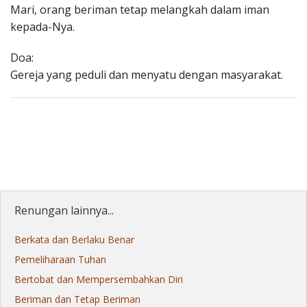
Mari, orang beriman tetap melangkah dalam iman
kepada-Nya.
Doa:
Gereja yang peduli dan menyatu dengan masyarakat.
Renungan lainnya...
Berkata dan Berlaku Benar
Pemeliharaan Tuhan
Bertobat dan Mempersembahkan Diri
Beriman dan Tetap Beriman