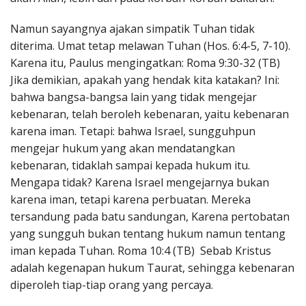
Namun sayangnya ajakan simpatik Tuhan tidak
diterima. Umat tetap melawan Tuhan (Hos. 6:4-5, 7-10).
Karena itu, Paulus mengingatkan: Roma 9:30-32 (TB)
Jika demikian, apakah yang hendak kita katakan? Ini:
bahwa bangsa-bangsa lain yang tidak mengejar
kebenaran, telah beroleh kebenaran, yaitu kebenaran
karena iman. Tetapi: bahwa Israel, sungguhpun
mengejar hukum yang akan mendatangkan
kebenaran, tidaklah sampai kepada hukum itu.
Mengapa tidak? Karena Israel mengejarnya bukan
karena iman, tetapi karena perbuatan. Mereka
tersandung pada batu sandungan, Karena pertobatan
yang sungguh bukan tentang hukum namun tentang
iman kepada Tuhan. Roma 10:4 (TB) Sebab Kristus
adalah kegenapan hukum Taurat, sehingga kebenaran
diperoleh tiap-tiap orang yang percaya.