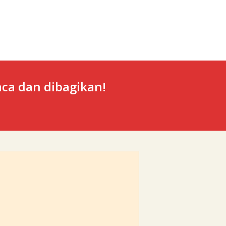
ca dan dibagikan!