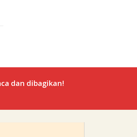
ca dan dibagikan!