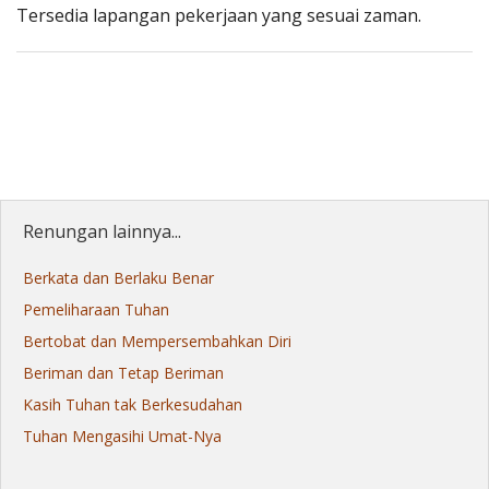
Tersedia lapangan pekerjaan yang sesuai zaman.
Renungan lainnya...
Berkata dan Berlaku Benar
Pemeliharaan Tuhan
Bertobat dan Mempersembahkan Diri
Beriman dan Tetap Beriman
Kasih Tuhan tak Berkesudahan
Tuhan Mengasihi Umat-Nya