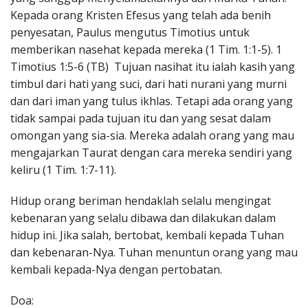
Kepada orang Kristen Efesus yang telah ada benih
penyesatan, Paulus mengutus Timotius untuk
memberikan nasehat kepada mereka (1 Tim. 1:1-5). 1
Timotius 1:5-6 (TB) Tujuan nasihat itu ialah kasih yang
timbul dari hati yang suci, dari hati nurani yang murni
dan dari iman yang tulus ikhlas. Tetapi ada orang yang
tidak sampai pada tujuan itu dan yang sesat dalam
omongan yang sia-sia. Mereka adalah orang yang mau
mengajarkan Taurat dengan cara mereka sendiri yang
keliru (1 Tim. 1:7-11).
Hidup orang beriman hendaklah selalu mengingat
kebenaran yang selalu dibawa dan dilakukan dalam
hidup ini. Jika salah, bertobat, kembali kepada Tuhan
dan kebenaran-Nya. Tuhan menuntun orang yang mau
kembali kepada-Nya dengan pertobatan.
Doa: