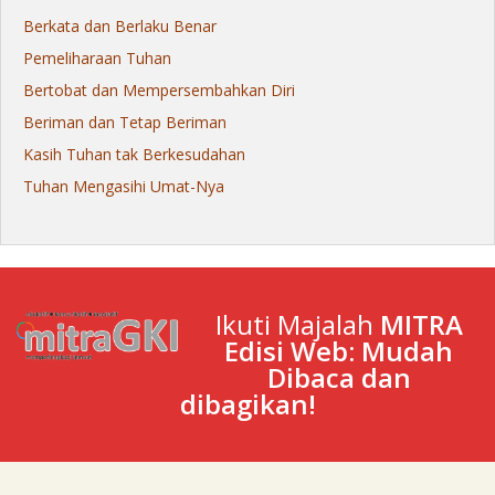
Berkata dan Berlaku Benar
Pemeliharaan Tuhan
Bertobat dan Mempersembahkan Diri
Beriman dan Tetap Beriman
Kasih Tuhan tak Berkesudahan
Tuhan Mengasihi Umat-Nya
Ikuti Majalah
MITRA
Edisi Web: Mudah
Dibaca dan
dibagikan!