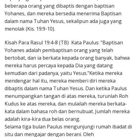
beberapa orang yang dibaptis dengan baptisan
Yohanes, dan mereka bersedia menerima Baptisan
dalam nama Tuhan Yesus, sekalipun ada juga yang
menolak (Kis. 19:9-10).
Kisah Para Rasul 19:4-8 (TB) Kata Paulus: "Baptisan
Yohanes adalah pembaptisan orang yang telah
bertobat, dan ia berkata kepada orang banyak, bahwa
mereka harus percaya kepada Dia yang datang
kemudian dari padanya, yaitu Yesus."Ketika mereka
mendengar hal itu, mereka memberi diri mereka
dibaptis dalam nama Tuhan Yesus. Dan ketika Paulus
menumpangkan tangan di atas mereka, turunlah Roh
Kudus ke atas mereka, dan mulailah mereka berkata-
kata dalam bahasa roh dan bernubuat. Jumlah mereka
adalah kira-kira dua belas orang.
Selama tiga bulan Paulus mengunjungi rumah ibadat di
situ dan mengajar dengan berani. Oleh