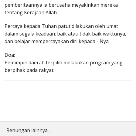
pemberitaannya ia berusaha meyakinkan mereka
tentang Kerajaan Allah.
Percaya kepada Tuhan patut dilakukan oleh umat
dalam segala keadaan; baik atau tidak baik waktunya,
dan belajar mempercayakan diri kepada - Nya.
Doa:
Pemimpin daerah terpilih melakukan program yang
berpihak pada rakyat.
Renungan lainnya...