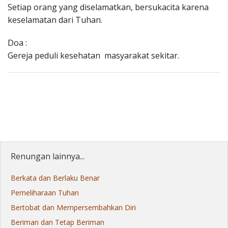
Setiap orang yang diselamatkan, bersukacita karena
keselamatan dari Tuhan.
Doa :
Gereja peduli kesehatan masyarakat sekitar.
Renungan lainnya...
Berkata dan Berlaku Benar
Pemeliharaan Tuhan
Bertobat dan Mempersembahkan Diri
Beriman dan Tetap Beriman