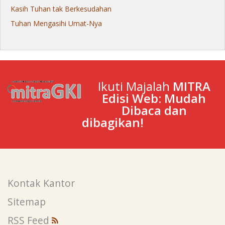
Kasih Tuhan tak Berkesudahan
Tuhan Mengasihi Umat-Nya
Ikuti Majalah
MITRA
Edisi Web: Mudah
Dibaca dan
dibagikan!
Kontak Kantor
Sitemap
RSS Feed