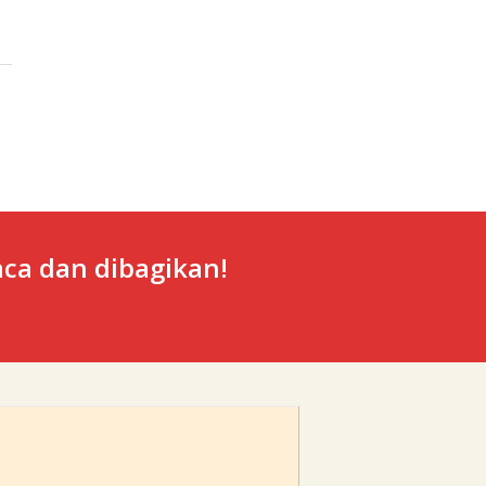
ca dan dibagikan!