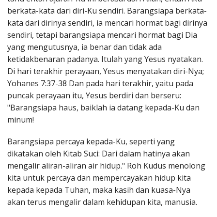
berkata-kata dari diri-Ku sendiri. Barangsiapa berkata-
kata dari dirinya sendiri, ia mencari hormat bagi dirinya
sendiri, tetapi barangsiapa mencari hormat bagi Dia
yang mengutusnya, ia benar dan tidak ada
ketidakbenaran padanya. Itulah yang Yesus nyatakan.
Di hari terakhir perayaan, Yesus menyatakan diri-Nya;
Yohanes 7:37-38 Dan pada hari terakhir, yaitu pada
puncak perayaan itu, Yesus berdiri dan berseru:
"Barangsiapa haus, baiklah ia datang kepada-Ku dan
minum!
Barangsiapa percaya kepada-Ku, seperti yang
dikatakan oleh Kitab Suci: Dari dalam hatinya akan
mengalir aliran-aliran air hidup." Roh Kudus menolong
kita untuk percaya dan mempercayakan hidup kita
kepada kepada Tuhan, maka kasih dan kuasa-Nya
akan terus mengalir dalam kehidupan kita, manusia.