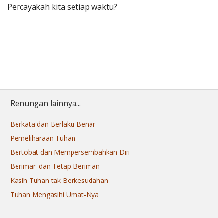
Percayakah kita setiap waktu?
Renungan lainnya...
Berkata dan Berlaku Benar
Pemeliharaan Tuhan
Bertobat dan Mempersembahkan Diri
Beriman dan Tetap Beriman
Kasih Tuhan tak Berkesudahan
Tuhan Mengasihi Umat-Nya