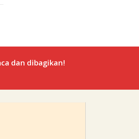
ca dan dibagikan!