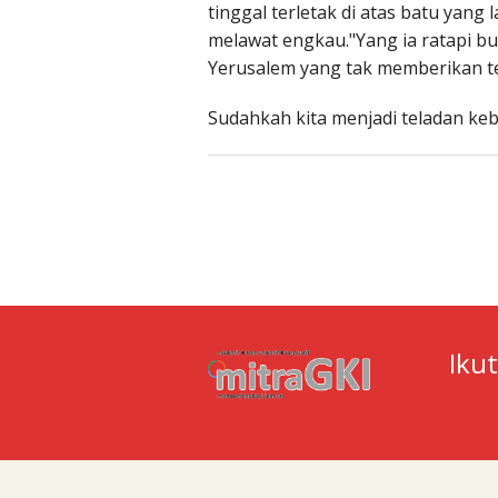
tinggal terletak di atas batu yang
melawat engkau."Yang ia ratapi 
Yerusalem yang tak memberikan t
Sudahkah kita menjadi teladan keb
Iku