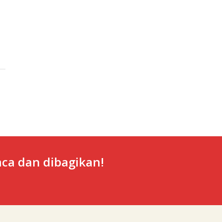
ca dan dibagikan!