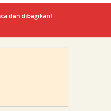
ca dan dibagikan!