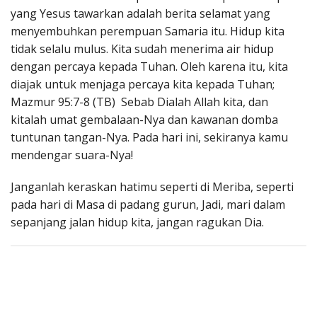
yang Yesus tawarkan adalah berita selamat yang
menyembuhkan perempuan Samaria itu. Hidup kita
tidak selalu mulus. Kita sudah menerima air hidup
dengan percaya kepada Tuhan. Oleh karena itu, kita
diajak untuk menjaga percaya kita kepada Tuhan;
Mazmur 95:7-8 (TB) Sebab Dialah Allah kita, dan
kitalah umat gembalaan-Nya dan kawanan domba
tuntunan tangan-Nya. Pada hari ini, sekiranya kamu
mendengar suara-Nya!
Janganlah keraskan hatimu seperti di Meriba, seperti
pada hari di Masa di padang gurun, Jadi, mari dalam
sepanjang jalan hidup kita, jangan ragukan Dia.