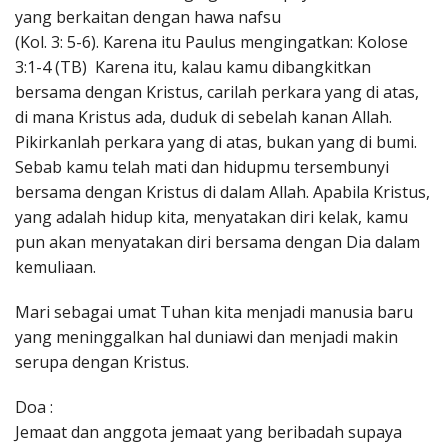
yang berkaitan dengan hawa nafsu
(Kol. 3: 5-6). Karena itu Paulus mengingatkan: Kolose
3:1-4 (TB) Karena itu, kalau kamu dibangkitkan
bersama dengan Kristus, carilah perkara yang di atas,
di mana Kristus ada, duduk di sebelah kanan Allah.
Pikirkanlah perkara yang di atas, bukan yang di bumi.
Sebab kamu telah mati dan hidupmu tersembunyi
bersama dengan Kristus di dalam Allah. Apabila Kristus,
yang adalah hidup kita, menyatakan diri kelak, kamu
pun akan menyatakan diri bersama dengan Dia dalam
kemuliaan.
Mari sebagai umat Tuhan kita menjadi manusia baru
yang meninggalkan hal duniawi dan menjadi makin
serupa dengan Kristus.
Doa :
Jemaat dan anggota jemaat yang beribadah supaya