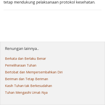
tetap mendukung pelaksanaan protokol kesehatan.
Renungan lainnya...
Berkata dan Berlaku Benar
Pemeliharaan Tuhan
Bertobat dan Mempersembahkan Diri
Beriman dan Tetap Beriman
Kasih Tuhan tak Berkesudahan
Tuhan Mengasihi Umat-Nya