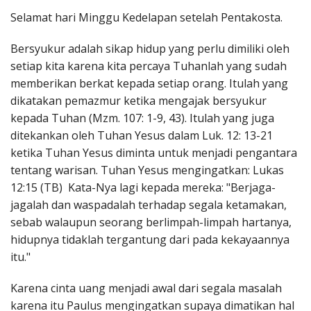
Penerbitan
Selamat hari Minggu Kedelapan setelah Pentakosta.
Bersyukur adalah sikap hidup yang perlu dimiliki oleh
setiap kita karena kita percaya Tuhanlah yang sudah
memberikan berkat kepada setiap orang. Itulah yang
dikatakan pemazmur ketika mengajak bersyukur
kepada Tuhan (Mzm. 107: 1-9, 43). Itulah yang juga
ditekankan oleh Tuhan Yesus dalam Luk. 12: 13-21
ketika Tuhan Yesus diminta untuk menjadi pengantara
tentang warisan. Tuhan Yesus mengingatkan: Lukas
12:15 (TB) Kata-Nya lagi kepada mereka: "Berjaga-
jagalah dan waspadalah terhadap segala ketamakan,
sebab walaupun seorang berlimpah-limpah hartanya,
hidupnya tidaklah tergantung dari pada kekayaannya
itu."
Karena cinta uang menjadi awal dari segala masalah
karena itu Paulus mengingatkan supaya dimatikan hal