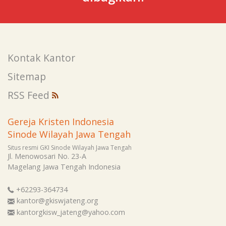
Kontak Kantor
Sitemap
RSS Feed
Gereja Kristen Indonesia
Sinode Wilayah Jawa Tengah
Situs resmi GKI Sinode Wilayah Jawa Tengah
Jl. Menowosari No. 23-A
Magelang
Jawa Tengah
Indonesia
+62293-364734
kantor@gkiswjateng.org
kantorgkisw_jateng@yahoo.com