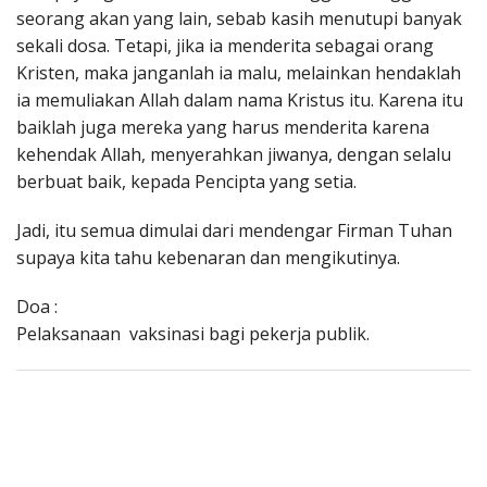
seorang akan yang lain, sebab kasih menutupi banyak
sekali dosa. Tetapi, jika ia menderita sebagai orang
Kristen, maka janganlah ia malu, melainkan hendaklah
ia memuliakan Allah dalam nama Kristus itu. Karena itu
baiklah juga mereka yang harus menderita karena
kehendak Allah, menyerahkan jiwanya, dengan selalu
berbuat baik, kepada Pencipta yang setia.
Jadi, itu semua dimulai dari mendengar Firman Tuhan
supaya kita tahu kebenaran dan mengikutinya.
Doa :
Pelaksanaan vaksinasi bagi pekerja publik.