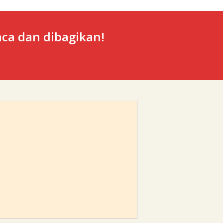
ca dan dibagikan!