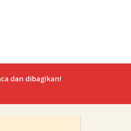
ca dan dibagikan!