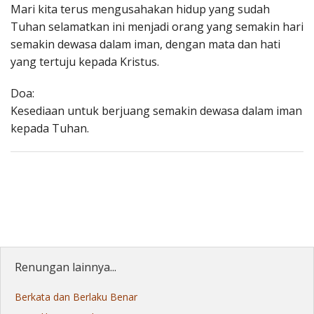
Mari kita terus mengusahakan hidup yang sudah
Tuhan selamatkan ini menjadi orang yang semakin hari
semakin dewasa dalam iman, dengan mata dan hati
yang tertuju kepada Kristus.
Doa:
Kesediaan untuk berjuang semakin dewasa dalam iman
kepada Tuhan.
Renungan lainnya...
Berkata dan Berlaku Benar