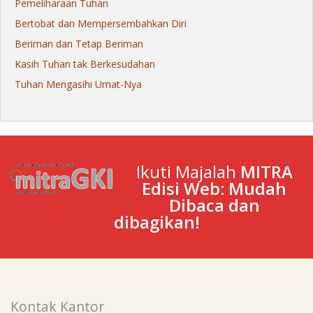
Pemeliharaan Tuhan
Bertobat dan Mempersembahkan Diri
Beriman dan Tetap Beriman
Kasih Tuhan tak Berkesudahan
Tuhan Mengasihi Umat-Nya
Ikuti Majalah
MITRA
Edisi Web: Mudah
Dibaca dan
dibagikan!
Kontak Kantor