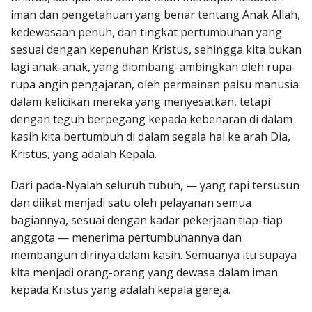
iman dan pengetahuan yang benar tentang Anak Allah,
kedewasaan penuh, dan tingkat pertumbuhan yang
sesuai dengan kepenuhan Kristus, sehingga kita bukan
lagi anak-anak, yang diombang-ambingkan oleh rupa-
rupa angin pengajaran, oleh permainan palsu manusia
dalam kelicikan mereka yang menyesatkan, tetapi
dengan teguh berpegang kepada kebenaran di dalam
kasih kita bertumbuh di dalam segala hal ke arah Dia,
Kristus, yang adalah Kepala.
Dari pada-Nyalah seluruh tubuh, — yang rapi tersusun
dan diikat menjadi satu oleh pelayanan semua
bagiannya, sesuai dengan kadar pekerjaan tiap-tiap
anggota — menerima pertumbuhannya dan
membangun dirinya dalam kasih. Semuanya itu supaya
kita menjadi orang-orang yang dewasa dalam iman
kepada Kristus yang adalah kepala gereja.