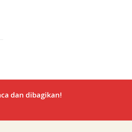
ca dan dibagikan!