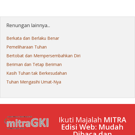
Renungan lainnya...
Berkata dan Berlaku Benar
Pemeliharaan Tuhan
Bertobat dan Mempersembahkan Diri
Beriman dan Tetap Beriman
Kasih Tuhan tak Berkesudahan
Tuhan Mengasihi Umat-Nya
Ikuti Majalah
MITRA
Edisi Web: Mudah
Dibaca dan