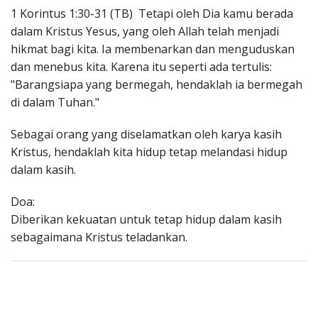
1 Korintus 1:30-31 (TB) Tetapi oleh Dia kamu berada
dalam Kristus Yesus, yang oleh Allah telah menjadi
hikmat bagi kita. Ia membenarkan dan menguduskan
dan menebus kita. Karena itu seperti ada tertulis:
"Barangsiapa yang bermegah, hendaklah ia bermegah
di dalam Tuhan."
Sebagai orang yang diselamatkan oleh karya kasih
Kristus, hendaklah kita hidup tetap melandasi hidup
dalam kasih.
Doa:
Diberikan kekuatan untuk tetap hidup dalam kasih
sebagaimana Kristus teladankan.