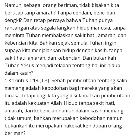
Namun, sebagai orang beriman, tidak bisakah kita
berucap tanp amarah? Tanpa dendam, benci dan
dengki? Dan tetap percaya bahwa Tuhan punya
rancangan atas segala langkah hidup manusia, tanpa
meminta Tuhan membalaskan sakit hati, amarah, dan
kebencian kita. Bahkan sejak semula Tuhan ingin
supaya kita menjalankan hidup dengan kasih, tanpa
sakit hati, amarah, dan kebencian. Dan bukankah
Tuhan Yesus menjadi teladan tentang hal ini: hidup
dalam kasih?
1 Korintus 1:18 (TB) Sebab pemberitaan tentang salib
memang adalah kebodohan bagi mereka yang akan
binasa, tetapi bagi kita yang diselamatkan pemberitaan
itu adalah kekuatan Allah. Hidup tanpa sakit hati,
amarah, dan kebencian namun dalam kasih memang
tidak umum, bahkan merupakan kebodohan namun
bukankah itu merupakan hakekat kehidupan orang
beriman?