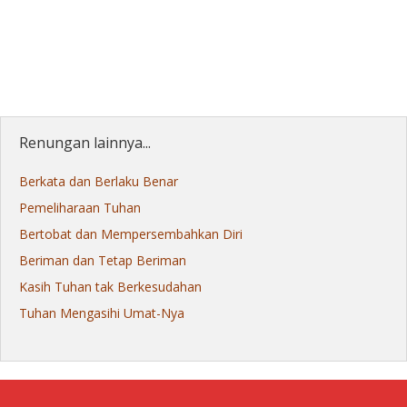
Renungan lainnya...
Berkata dan Berlaku Benar
Pemeliharaan Tuhan
Bertobat dan Mempersembahkan Diri
Beriman dan Tetap Beriman
Kasih Tuhan tak Berkesudahan
Tuhan Mengasihi Umat-Nya