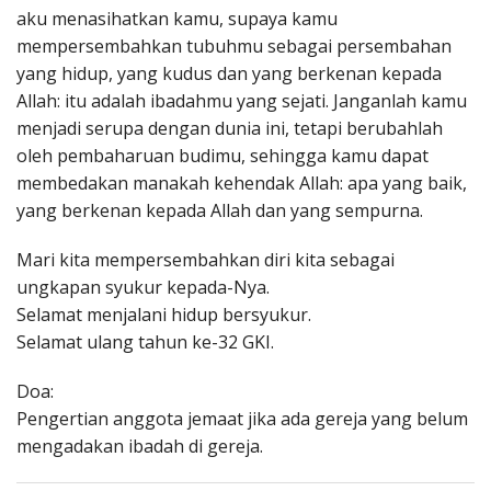
aku menasihatkan kamu, supaya kamu
mempersembahkan tubuhmu sebagai persembahan
yang hidup, yang kudus dan yang berkenan kepada
Allah: itu adalah ibadahmu yang sejati. Janganlah kamu
menjadi serupa dengan dunia ini, tetapi berubahlah
oleh pembaharuan budimu, sehingga kamu dapat
membedakan manakah kehendak Allah: apa yang baik,
yang berkenan kepada Allah dan yang sempurna.
Mari kita mempersembahkan diri kita sebagai
ungkapan syukur kepada-Nya.
Selamat menjalani hidup bersyukur.
Selamat ulang tahun ke-32 GKI.
Doa:
Pengertian anggota jemaat jika ada gereja yang belum
mengadakan ibadah di gereja.