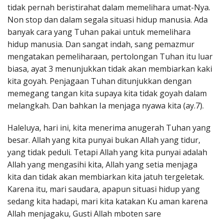
tidak pernah beristirahat dalam memelihara umat-Nya.
Non stop dan dalam segala situasi hidup manusia. Ada
banyak cara yang Tuhan pakai untuk memelihara
hidup manusia. Dan sangat indah, sang pemazmur
mengatakan pemeliharaan, pertolongan Tuhan itu luar
biasa, ayat 3 menunjukkan tidak akan membiarkan kaki
kita goyah. Penjagaan Tuhan ditunjukkan dengan
memegang tangan kita supaya kita tidak goyah dalam
melangkah. Dan bahkan Ia menjaga nyawa kita (ay.7).
Haleluya, hari ini, kita menerima anugerah Tuhan yang
besar. Allah yang kita punyai bukan Allah yang tidur,
yang tidak peduli. Tetapi Allah yang kita punyai adalah
Allah yang mengasihi kita, Allah yang setia menjaga
kita dan tidak akan membiarkan kita jatuh tergeletak.
Karena itu, mari saudara, apapun situasi hidup yang
sedang kita hadapi, mari kita katakan Ku aman karena
Allah menjagaku, Gusti Allah mboten sare