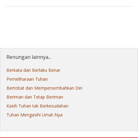
Renungan lainnya...
Berkata dan Berlaku Benar
Pemeliharaan Tuhan
Bertobat dan Mempersembahkan Diri
Beriman dan Tetap Beriman
Kasih Tuhan tak Berkesudahan
Tuhan Mengasihi Umat-Nya