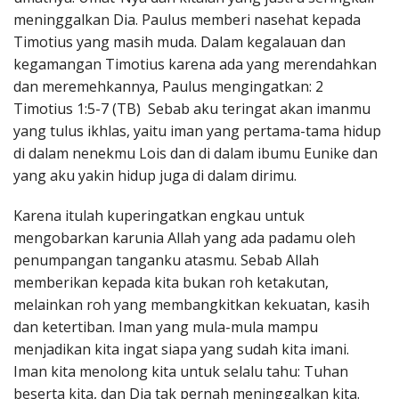
meninggalkan Dia. Paulus memberi nasehat kepada
Timotius yang masih muda. Dalam kegalauan dan
kegamangan Timotius karena ada yang merendahkan
dan meremehkannya, Paulus mengingatkan: 2
Timotius 1:5-7 (TB) Sebab aku teringat akan imanmu
yang tulus ikhlas, yaitu iman yang pertama-tama hidup
di dalam nenekmu Lois dan di dalam ibumu Eunike dan
yang aku yakin hidup juga di dalam dirimu.
Karena itulah kuperingatkan engkau untuk
mengobarkan karunia Allah yang ada padamu oleh
penumpangan tanganku atasmu. Sebab Allah
memberikan kepada kita bukan roh ketakutan,
melainkan roh yang membangkitkan kekuatan, kasih
dan ketertiban. Iman yang mula-mula mampu
menjadikan kita ingat siapa yang sudah kita imani.
Iman kita menolong kita untuk selalu tahu: Tuhan
beserta kita, dan Dia tak pernah meninggalkan kita.