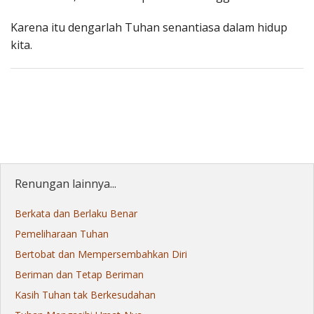
Karena itu dengarlah Tuhan senantiasa dalam hidup
kita.
Renungan lainnya...
Berkata dan Berlaku Benar
Pemeliharaan Tuhan
Bertobat dan Mempersembahkan Diri
Beriman dan Tetap Beriman
Kasih Tuhan tak Berkesudahan